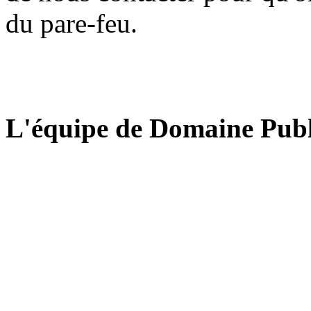
du pare-feu.
L'équipe de Domaine Publ