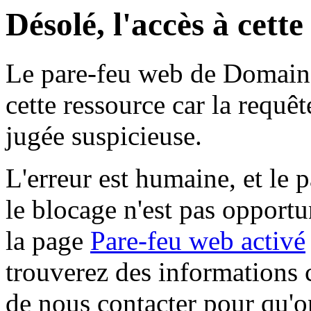
Désolé, l'accès à cett
Le pare-feu web de Domaine 
cette ressource car la requê
jugée suspicieuse.
L'erreur est humaine, et le p
le blocage n'est pas opportu
la page
Pare-feu web activé
trouverez des informations 
de nous contacter pour qu'o