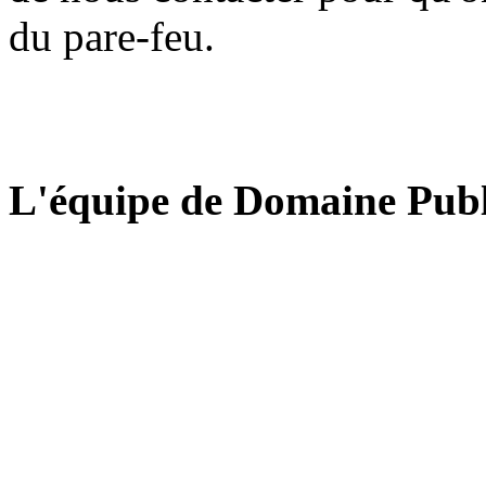
du pare-feu.
L'équipe de Domaine Publ