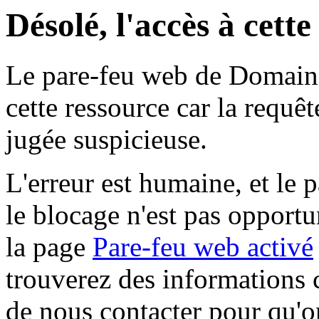
Désolé, l'accès à cett
Le pare-feu web de Domaine 
cette ressource car la requê
jugée suspicieuse.
L'erreur est humaine, et le p
le blocage n'est pas opportu
la page
Pare-feu web activé
trouverez des informations 
de nous contacter pour qu'o